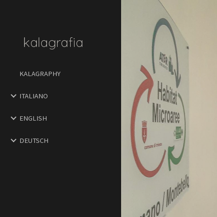
Sk
kalagrafia
KALAGRAPHY
ITALIANO
ENGLISH
DEUTSCH