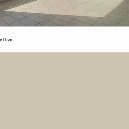
lettivo