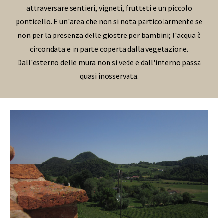
attraversare sentieri, vigneti, frutteti e un piccolo
ponticello. È un'area che non si nota particolarmente se
non per la presenza delle giostre per bambini; l'acqua è
circondata e in parte coperta dalla vegetazione.
Dall'esterno delle mura non si vede e dall'interno passa
quasi inosservata.