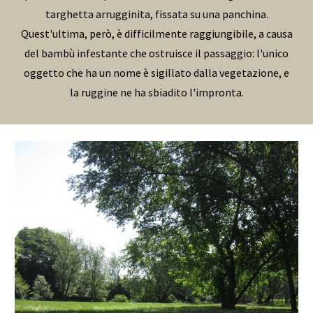
targhetta arrugginita, fissata su una panchina.
Quest'ultima, però, è difficilmente raggiungibile, a causa
del bambù infestante che ostruisce il passaggio: l'unico
oggetto che ha un nome è sigillato dalla vegetazione, e
la ruggine ne ha sbiadito l'impronta.