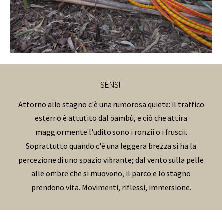
SENSI
Attorno allo stagno c'è una rumorosa quiete: il traffico
esterno è attutito dal bambù, e ciò che attira
maggiormente l'udito sono i ronzii o i fruscii.
Soprattutto quando c'è una leggera brezza si ha la
percezione di uno spazio vibrante; dal vento sulla pelle
alle ombre che si muovono, il parco e lo stagno
prendono vita. Movimenti, riflessi, immersione.