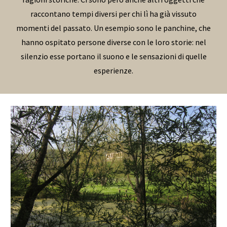
raccontano tempi diversi per chi lì ha già vissuto
momenti del passato. Un esempio sono le panchine, che
hanno ospitato persone diverse con le loro storie: nel
silenzio esse portano il suono e le sensazioni di quelle
esperienze.