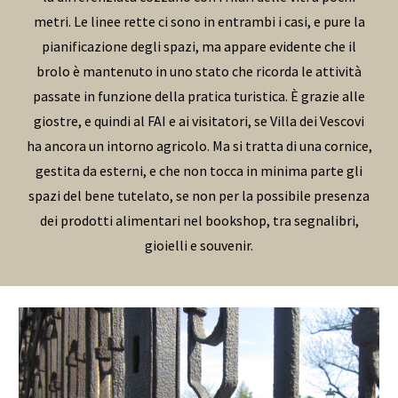
metri. Le linee rette ci sono in entrambi i casi, e pure la
pianificazione degli spazi, ma appare evidente che il
brolo è mantenuto in uno stato che ricorda le attività
passate in funzione della pratica turistica. È grazie alle
giostre, e quindi al FAI e ai visitatori, se Villa dei Vescovi
ha ancora un intorno agricolo. Ma si tratta di una cornice,
gestita da esterni, e che non tocca in minima parte gli
spazi del bene tutelato, se non per la possibile presenza
dei prodotti alimentari nel bookshop, tra segnalibri,
gioielli e souvenir.