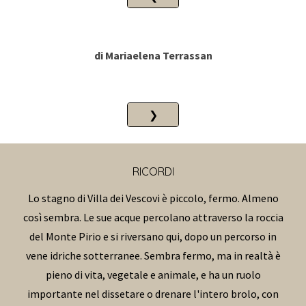
di
Mariaelena Terrassan
❯
RICORDI
Lo stagno di Villa dei Vescovi è piccolo, fermo. Almeno
così sembra. Le sue acque percolano attraverso la roccia
del Monte Pirio e si riversano qui, dopo un percorso in
vene idriche sotterranee. Sembra fermo, ma in realtà è
pieno di vita, vegetale e animale, e ha un ruolo
importante nel dissetare o drenare l'intero brolo, con