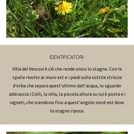
IDENTIFICATORI
Villa dei Vescovi è ciò che rende unico lo stagno. Con le
spalle rivolte al muro est e i piedi sulla sottile striscia
d'erba che separa quest'ultimo dall'acqua, lo sguardo
abbraccia i Colli, la villa, la piccola altura su cui è posta e i
vigneti, che scendono fino a quest'angolo nord-est dove
lo stagno riposa.