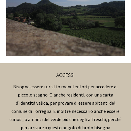
ACCESSI
Bisogna essere turisti o manutentori per accedere al
piccolo stagno. O anche residenti, con una carta
d'identità valida, per provare di essere abitanti del
comune di Torreglia. È inoltre necessario anche essere
curiosi, o amanti del verde più che degli affreschi, perché
per arrivare a questo angolo di brolo bisogna