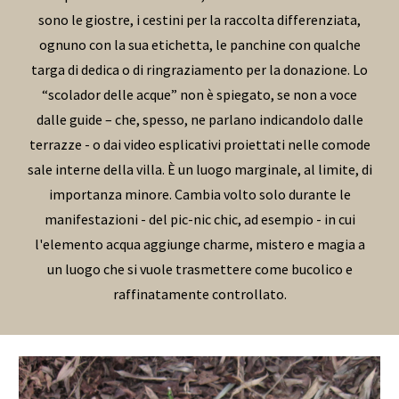
sono le giostre, i cestini per la raccolta differenziata,
ognuno con la sua etichetta, le panchine con qualche
targa di dedica o di ringraziamento per la donazione. Lo
“scolador delle acque” non è spiegato, se non a voce
dalle guide – che, spesso, ne parlano indicandolo dalle
terrazze - o dai video esplicativi proiettati nelle comode
sale interne della villa. È un luogo marginale, al limite, di
importanza minore. Cambia volto solo durante le
manifestazioni - del pic-nic chic, ad esempio - in cui
l'elemento acqua aggiunge charme, mistero e magia a
un luogo che si vuole trasmettere come bucolico e
raffinatamente controllato.