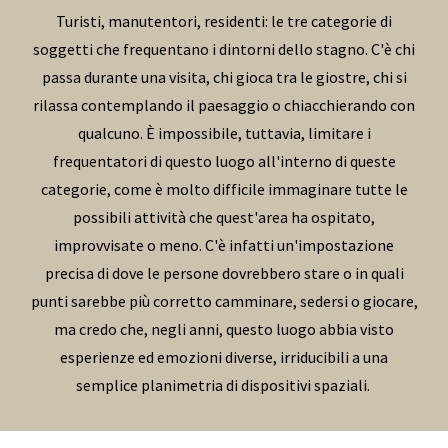
Turisti, manutentori, residenti: le tre categorie di
soggetti che frequentano i dintorni dello stagno. C'è chi
passa durante una visita, chi gioca tra le giostre, chi si
rilassa contemplando il paesaggio o chiacchierando con
qualcuno. È impossibile, tuttavia, limitare i
frequentatori di questo luogo all'interno di queste
categorie, come è molto difficile immaginare tutte le
possibili attività che quest'area ha ospitato,
improvvisate o meno. C'è infatti un'impostazione
precisa di dove le persone dovrebbero stare o in quali
punti sarebbe più corretto camminare, sedersi o giocare,
ma credo che, negli anni, questo luogo abbia visto
esperienze ed emozioni diverse, irriducibili a una
semplice planimetria di dispositivi spaziali.