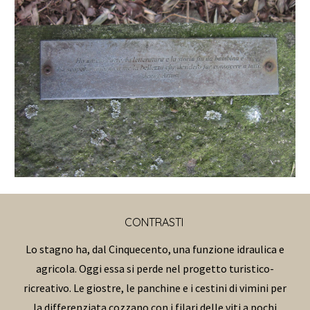
CONTRASTI
Lo stagno ha, dal Cinquecento, una funzione idraulica e
agricola. Oggi essa si perde nel progetto turistico-
ricreativo. Le giostre, le panchine e i cestini di vimini per
la differenziata cozzano con i filari delle viti a pochi