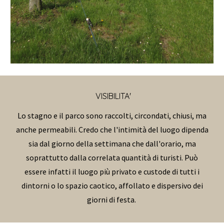
VISIBILITA
'
Lo stagno e il parco sono raccolti, circondati, chiusi, ma
anche permeabili. Credo che l'intimità del luogo dipenda
sia dal giorno della settimana che dall'orario, ma
soprattutto dalla correlata quantità di turisti. Può
essere infatti il luogo più privato e custode di tutti i
dintorni o lo spazio caotico, affollato e dispersivo dei
giorni di festa.