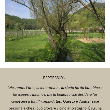
ESPRESSIONI
"Ho amato l'arte, la letteratura e la storia fin da bambina e
ho scoperto intorno a me la bellezza che desidero far
conoscere a tutti." - Jenny Artusi.
Questa è l'unica frase
personale che si può trovare vicino allo stagno. È su una