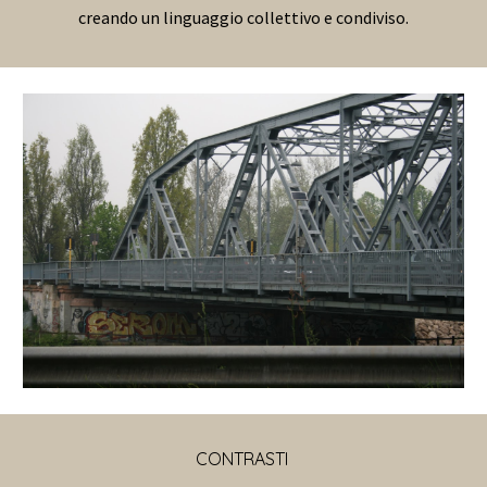
creando un linguaggio collettivo e condiviso.
CONTRASTI