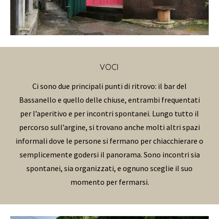
VOCI
Ci sono due principali punti di ritrovo: il bar del
Bassanello e quello delle chiuse, entrambi frequentati
per l’aperitivo e per incontri spontanei. Lungo tutto il
percorso sull’argine, si trovano anche molti altri spazi
informali dove le persone si fermano per chiacchierare o
semplicemente godersi il panorama. Sono incontri sia
spontanei, sia organizzati, e ognuno sceglie il suo
momento per fermarsi.