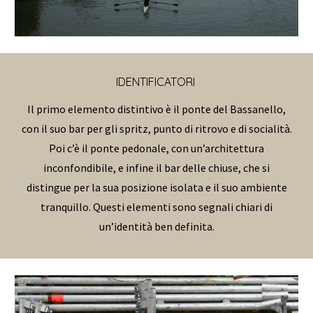
IDENTIFICATORI
Il primo elemento distintivo è il ponte del Bassanello,
con il suo bar per gli spritz, punto di ritrovo e di socialità.
Poi c’è il ponte pedonale, con un’architettura
inconfondibile, e infine il bar delle chiuse, che si
distingue per la sua posizione isolata e il suo ambiente
tranquillo. Questi elementi sono segnali chiari di
un’identità ben definita.