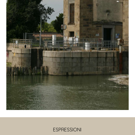
ESPRESSIONI