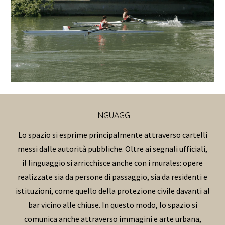
LINGUAGGI
Lo spazio si esprime principalmente attraverso cartelli
messi dalle autorità pubbliche. Oltre ai segnali ufficiali,
il linguaggio si arricchisce anche con i murales: opere
realizzate sia da persone di passaggio, sia da residenti e
istituzioni, come quello della protezione civile davanti al
bar vicino alle chiuse. In questo modo, lo spazio si
comunica anche attraverso immagini e arte urbana,