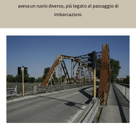
aveva un ruolo diverso, più legato al passaggio di
imbarcazioni.