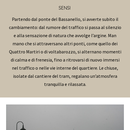
SENSI
Partendo dal ponte del Bassanello, si avverte subito il
cambiamento: dal rumore del traffico si passa al silenzio
e alla sensazione di natura che avvolge l’argine. Man
mano che si attraversano altri ponti, come quello dei
Quattro Martiri o di voltabarozzo, si alternano momenti
di calma e di frenesia, fino a ritrovarsi di nuovo immersi
nel traffico o nelle vie interne del quartiere. Le chiuse,
isolate dal cantiere del tram, regalano un’atmosfera
tranquilla e rilassata.