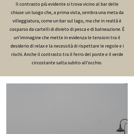
Il contrasto più evidente si trova vicino al bar delle
chiuse: un luogo che, a prima vista, sembra una meta da
villeggiatura, come un bar sul lago, ma che in realtà è
cosparso da cartelli di divieto di pesca e di balneazione. È
un’immagine che mette in evidenza le tensioni tra il
desiderio di relax e la necessità di rispettare le regole e i
rischi. Anche il contrasto tra il ferro del ponte e il verde
circostante salta subito all’occhio.