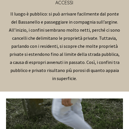
ACCESSI
Il luogo è pubblico: si può arrivare facilmente dal ponte
del Bassanello e passeggiare in compagnia sull’argine.
All’inizio, i confini sembrano molto netti, perché ci sono
cancelli che delimitano le proprietà private. Tuttavia,
parlando con i residenti, si scopre che molte proprietà
private si estendono fino al limite della strada pubblica,
a causa di espropri avvenuti in passato. Così, i confini tra
pubblico e privato risultano più porosi di quanto appaia
in superficie.