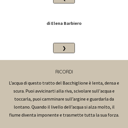
di
Elena
Barbiero
❯
RICORDI
L’acqua di questo tratto del Bacchiglione è lenta, densa e
scura. Puoi avvicinarti alla riva, scivolare sull'acqua e
toccarla, puoi camminare sull’argine e guardarla da
lontano. Quando il livello dell’acqua si alza molto, il
fiume diventa imponente e trasmette tutta la sua forza.