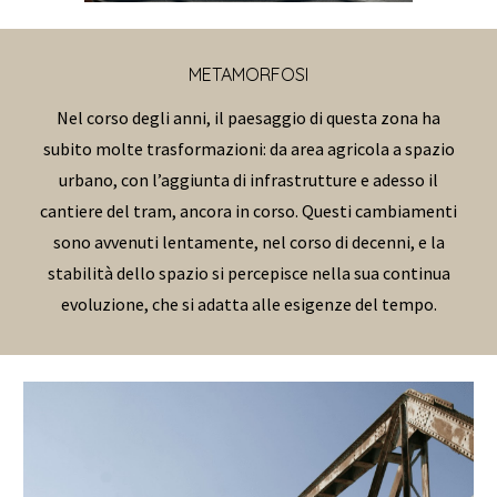
METAMORFOSI
Nel corso degli anni, il paesaggio di questa zona ha
subito molte trasformazioni: da area agricola a spazio
urbano, con l’aggiunta di infrastrutture e adesso il
cantiere del tram, ancora in corso. Questi cambiamenti
sono avvenuti lentamente, nel corso di decenni, e la
stabilità dello spazio si percepisce nella sua continua
evoluzione, che si adatta alle esigenze del tempo.