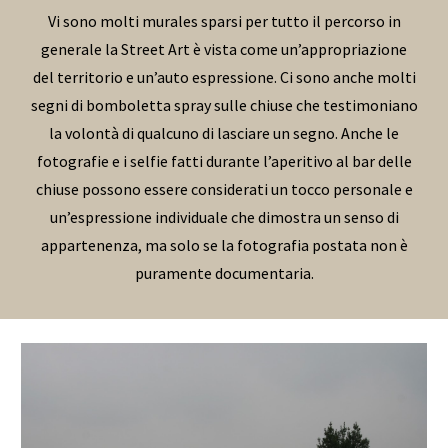
Vi sono molti murales sparsi per tutto il percorso in
generale la Street Art è vista come un’appropriazione
del territorio e un’auto espressione. Ci sono anche molti
segni di bomboletta spray sulle chiuse che testimoniano
la volontà di qualcuno di lasciare un segno. Anche le
fotografie e i selfie fatti durante l’aperitivo al bar delle
chiuse possono essere considerati un tocco personale e
un’espressione individuale che dimostra un senso di
appartenenza, ma solo se la fotografia postata non è
puramente documentaria.