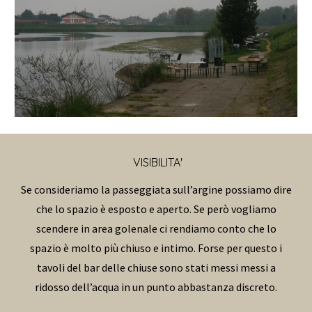
VISIBILITA'
Se consideriamo la passeggiata sull’argine possiamo dire
che lo spazio è esposto e aperto. Se però vogliamo
scendere in area golenale ci rendiamo conto che lo
spazio è molto più chiuso e intimo. Forse per questo i
tavoli del bar delle chiuse sono stati messi messi a
ridosso dell’acqua in un punto abbastanza discreto.