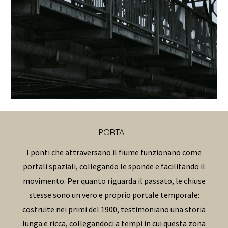
PORTALI
I ponti che attraversano il fiume funzionano come
portali spaziali, collegando le sponde e facilitando il
movimento. Per quanto riguarda il passato, le chiuse
stesse sono un vero e proprio portale temporale:
costruite nei primi del 1900, testimoniano una storia
lunga e ricca, collegandoci a tempi in cui questa zona