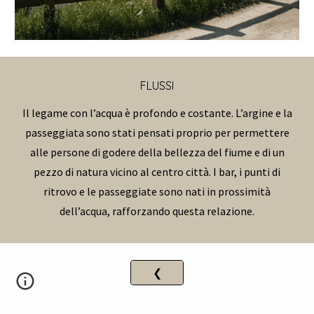
FLUSSI
Il legame con l’acqua è profondo e costante. L’argine e la
passeggiata sono stati pensati proprio per permettere
alle persone di godere della bellezza del fiume e di un
pezzo di natura vicino al centro città. I bar, i punti di
ritrovo e le passeggiate sono nati in prossimità
dell’acqua, rafforzando questa relazione.
❮