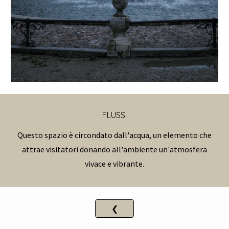
FLUSSI
Questo spazio è circondato dall'acqua, un elemento che
attrae visitatori donando all'ambiente un'atmosfera
vivace e vibrante.
❮