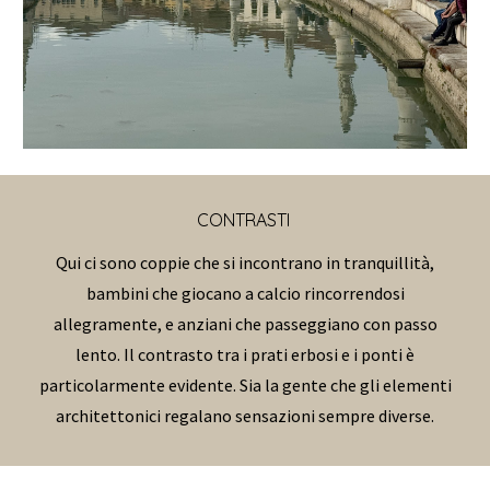
CONTRASTI
Qui ci sono coppie che si incontrano in tranquillità,
bambini che giocano a calcio rincorrendosi
allegramente, e anziani che passeggiano con passo
lento. Il contrasto tra i prati erbosi e i ponti è
particolarmente evidente. Sia la gente che gli elementi
architettonici regalano sensazioni sempre diverse.