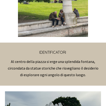
IDENTIFICATORI
Al centro della piazza si erge una splendida fontana,
circondata da statue storiche che risvegliano il desiderio
di esplorare ogni angolo di questo luogo.