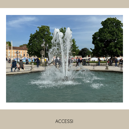
ACCESSI