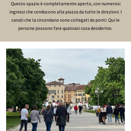
Questo spazio è completamente aperto, con numerosi
ingressi che conducono alla piazza da tutte le direzioni. I
canali che la circondano sono collegati da ponti. Qui le
persone possono fare qualsiasi cosa desiderino.