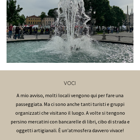
VOCI
A mio avviso, molti locali vengono qui per fare una
passeggiata. Ma ci sono anche tanti turisti e gruppi
organizzati che visitano il luogo. A volte si tengono
persino mercatini con bancarelle di libri, cibo di strada e
oggetti artigianali. È un'atmosfera davvero vivace!