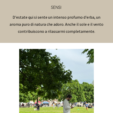
SENSI
D'estate qui si sente un intenso profumo d'erba, un
aroma puro di natura che adoro. Anche il sole e il vento
contribuiscono a rilassarmi completamente.