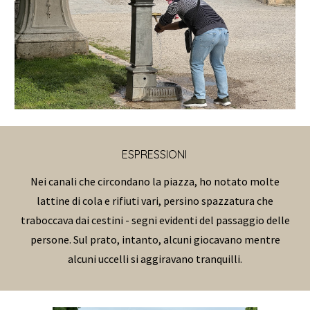
ESPRESSIONI
Nei canali che circondano la piazza, ho notato molte
lattine di cola e rifiuti vari, persino spazzatura che
traboccava dai cestini - segni evidenti del passaggio delle
persone. Sul prato, intanto, alcuni giocavano mentre
alcuni uccelli si aggiravano tranquilli.