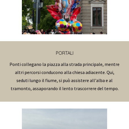
PORTALI
Ponti collegano la piazza alla strada principale, mentre
altri percorsi conducono alla chiesa adiacente. Qui,
seduti lungo il fiume, si può assistere all'alba e al
tramonto, assaporando il lento trascorrere del tempo.