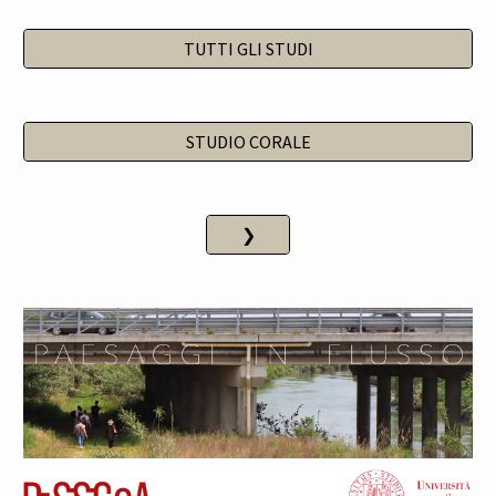
TUTTI GLI STUDI
STUDIO CORALE
❯