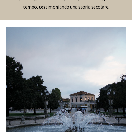
tempo, testimoniando una storia secolare.