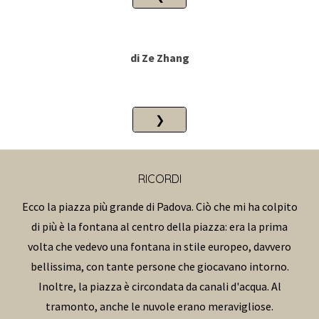
di Ze Zhang
❯
RICORDI
Ecco la piazza più grande di Padova. Ciò che mi ha colpito
di più è la fontana al centro della piazza: era la prima
volta che vedevo una fontana in stile europeo, davvero
bellissima, con tante persone che giocavano intorno.
Inoltre, la piazza è circondata da canali d'acqua. Al
tramonto, anche le nuvole erano meravigliose.