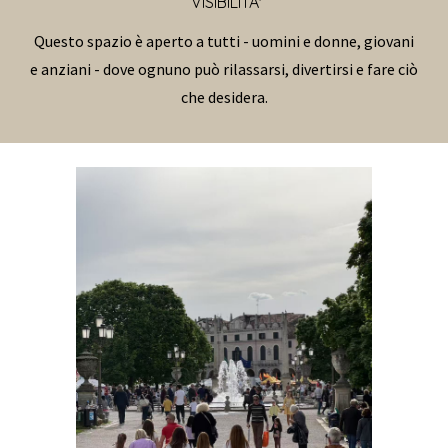
VISIBILITA'
Questo spazio è aperto a tutti - uomini e donne, giovani
e anziani - dove ognuno può rilassarsi, divertirsi e fare ciò
che desidera.