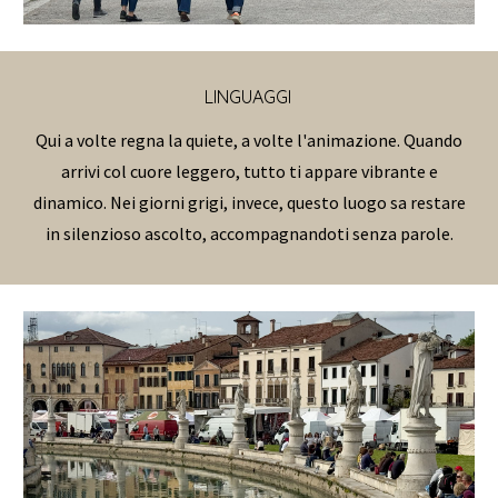
LINGUAGGI
Qui a volte regna la quiete, a volte l'animazione. Quando
arrivi col cuore leggero, tutto ti appare vibrante e
dinamico. Nei giorni grigi, invece, questo luogo sa restare
in silenzioso ascolto, accompagnandoti senza parole.