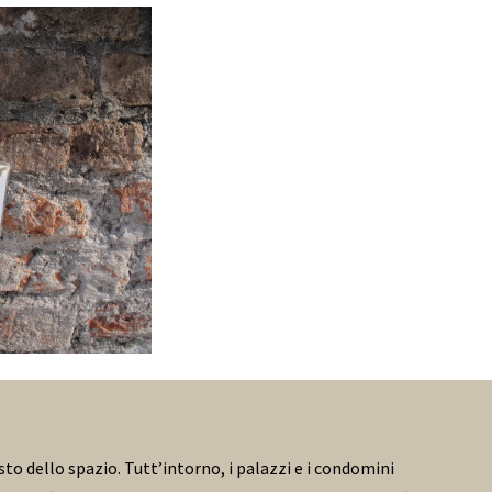
sto dello spazio. Tutt’intorno, i palazzi e i condomini