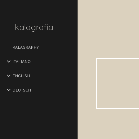
Sk
kalagrafia
KALAGRAPHY
ITALIANO
ENGLISH
DEUTSCH