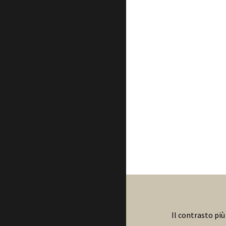
Il contrasto più