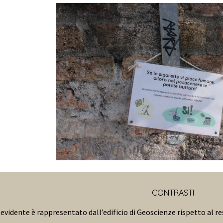
CONTRASTI
 evidente è rappresentato dall’edificio di Geoscienze rispetto al re