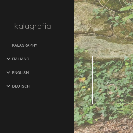
Sk
kalagrafia
KALAGRAPHY
ITALIANO
ENGLISH
DEUTSCH