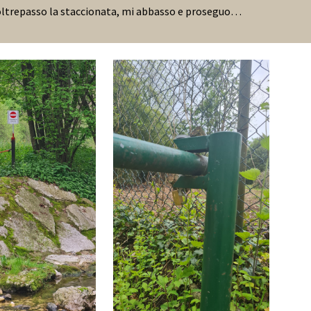
... oltrepasso la staccionata, mi abbasso e proseguo…