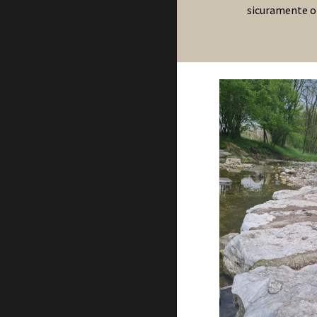
sicuramente op