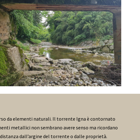
so da elementi naturali. Il torrente Igna è contornato
elementi metallici non sembrano avere senso ma ricordano
distanza dall’argine del torrente o dalle proprietà.