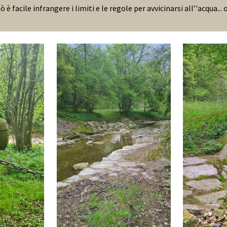
 è facile infrangere i limiti e le regole per avvicinarsi all’'acqua