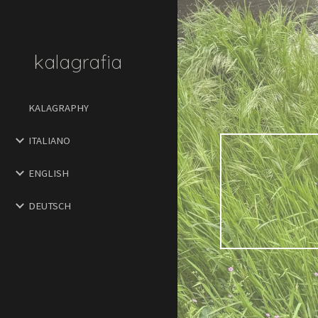
Sk
kalagrafia
KALAGRAPHY
ITALIANO
ENGLISH
DEUTSCH