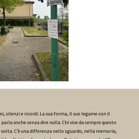
, silenzi e ricordi. La sua forma, il suo legame con il
 parla anche senza dire nulla. Chi vive da sempre questo
a volta. C’è una differenza nello sguardo, nella memoria,