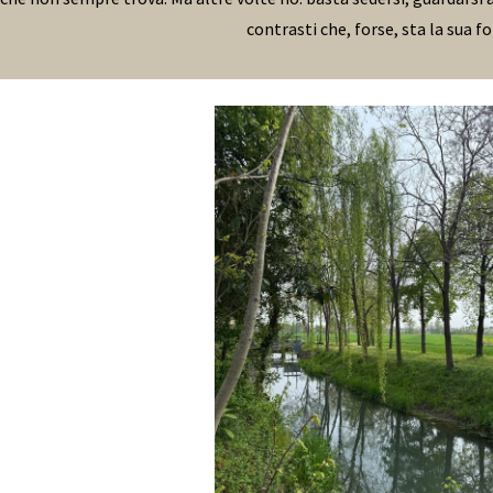
contrasti che, forse, sta la sua f