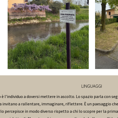
LINGUAGGI
è l’individuo a doversi mettere in ascolto. Lo spazio parla con segni
a invitano a rallentare, immaginare, riflettere. È un paesaggio che
 lo percepisce in modo diverso rispetto a chi lo scopre per la prim