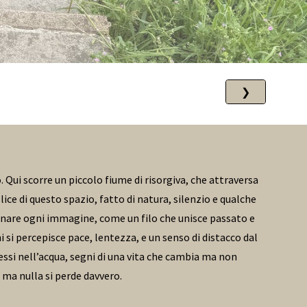
❯
 Qui scorre un piccolo fiume di risorgiva, che attraversa
ce di questo spazio, fatto di natura, silenzio e qualche
gnare ogni immagine, come un filo che unisce passato e
 si percepisce pace, lentezza, e un senso di distacco dal
lessi nell’acqua, segni di una vita che cambia ma non
 ma nulla si perde davvero.